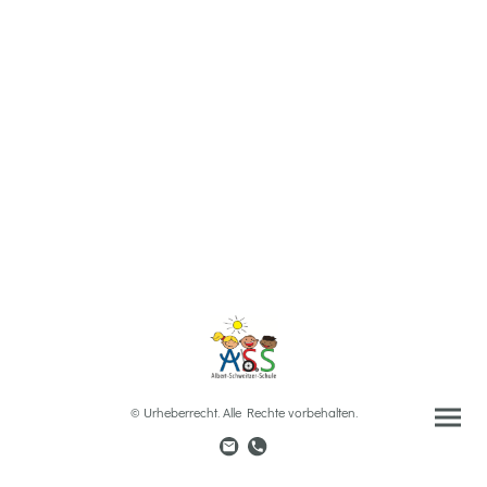
© Urheberrecht. Alle Rechte vorbehalten.